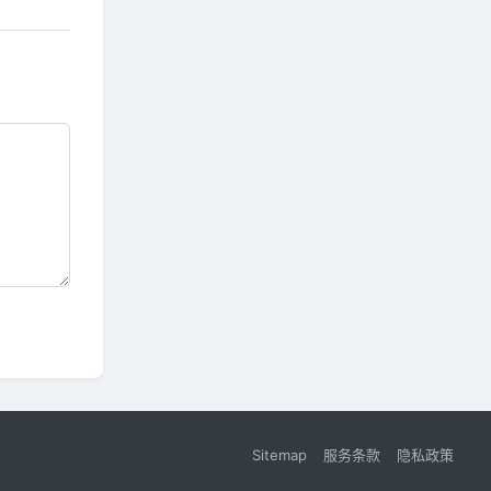
Sitemap
服务条款
隐私政策