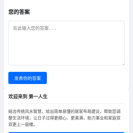
您的答案
发表你的答案
欢迎来到 第一人生
结合传统风水智慧，给出简单易懂的居家布局建议，帮助您调
整生活环境，让日子过得更顺心、更美满，助力事业和家庭双
双更上一层楼。