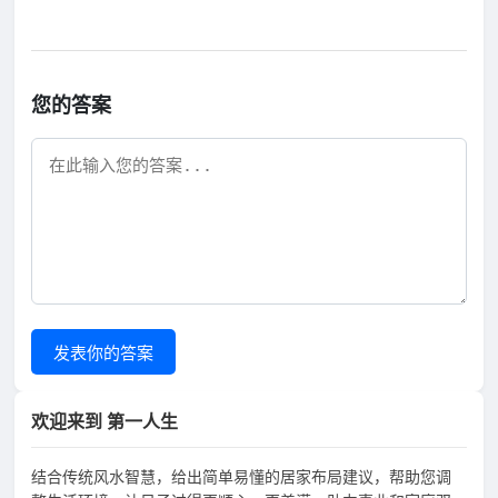
您的答案
发表你的答案
欢迎来到 第一人生
结合传统风水智慧，给出简单易懂的居家布局建议，帮助您调